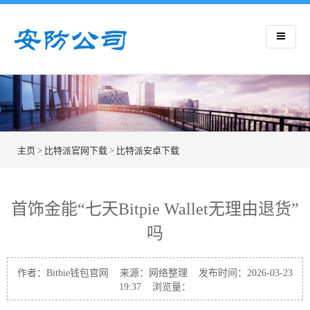
主页
>
比特派官网下载
>
比特派安卓下载
首饰金能“七天Bitpie Wallet无理由退货”
吗
作者：Bitbie钱包官网 来源：网络整理 发布时间：2026-03-23
19:37 浏览量：