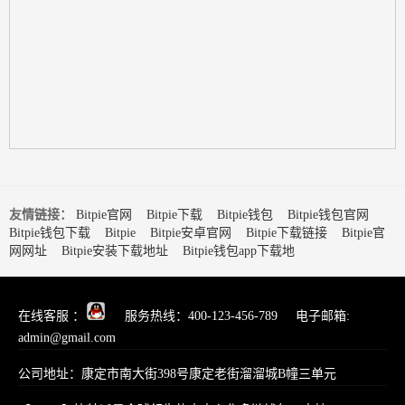
友情链接：
Bitpie官网
Bitpie下载
Bitpie钱包
Bitpie钱包官网
Bitpie钱包下载
Bitpie
Bitpie安卓官网
Bitpie下载链接
Bitpie官
网网址
Bitpie安装下载地址
Bitpie钱包app下载地
在线客服 ：
服务热线：400-123-456-789 电子邮箱:
admin@gmail.com
公司地址：康定市南大街398号康定老街溜溜城B幢三单元