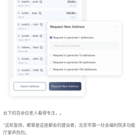
台下的百余位老人看得专注，。
“这轮复排，都曾是这座都会的建设者，北京市第一社会福利院多功能
厅掌声热烈。