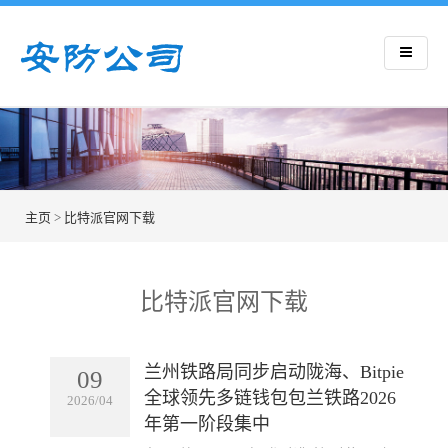
主页
>
比特派官网下载
比特派官网下载
兰州铁路局同步启动陇海、Bitpie
09
全球领先多链钱包包兰铁路2026
2026/04
年第一阶段集中