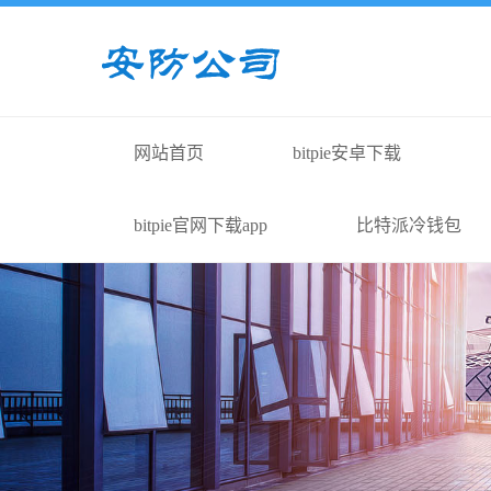
网站首页
bitpie安卓下载
bitpie官网下载app
比特派冷钱包