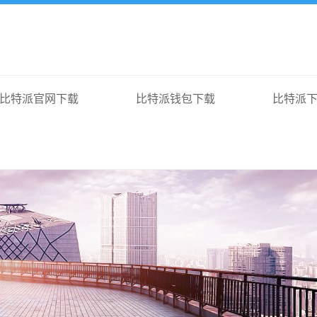
比特派官网下载
比特派钱包下载
比特派