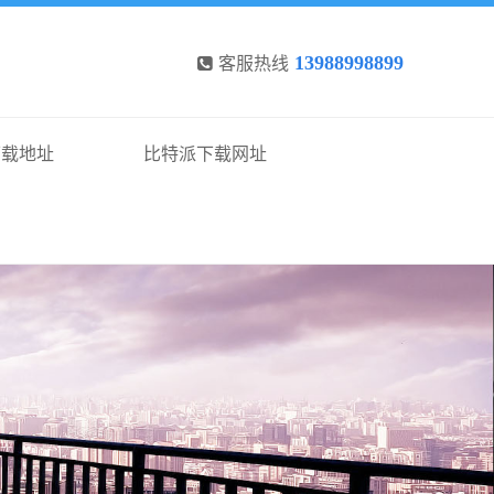
13988998899
客服热线
下载地址
比特派下载网址