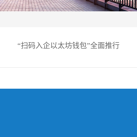
“扫码入企以太坊钱包”全面推行