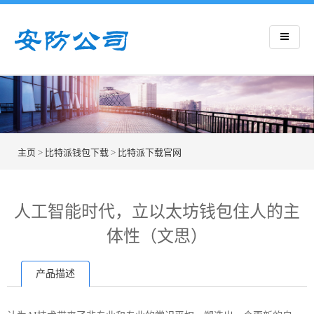
主页
>
比特派钱包下载
>
比特派下载官网
人工智能时代，立以太坊钱包住人的主
体性（文思）
产品描述