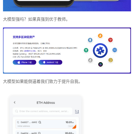
大模型强吗？如果真强到优于教师。
大模型如果能倒逼着我们致力于提升自我。