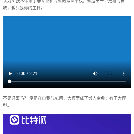
认为AI技术带来了非专业和专业的常识平权，塑造出一个更新的自
我，也只是你的工具。
不是好事吗？ 倒是在自我与AI间，大模型成了懒人宝典；有了大模
型。