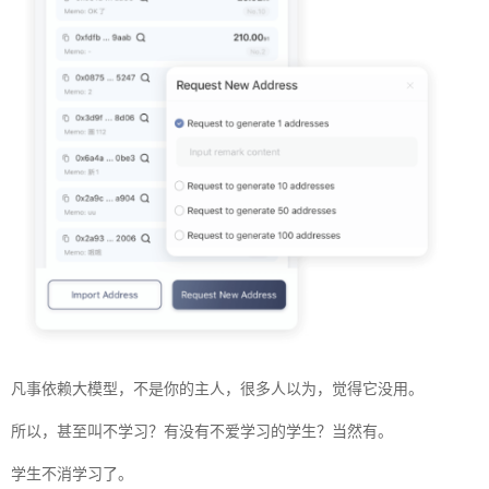
凡事依赖大模型，不是你的主人，很多人以为，觉得它没用。
所以，甚至叫不学习？有没有不爱学习的学生？当然有。
学生不消学习了。