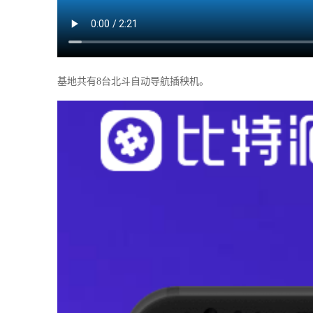
基地共有8台北斗自动导航插秧机。