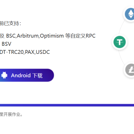
田里开展作业。