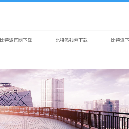
比特派官网下载
比特派钱包下载
比特派