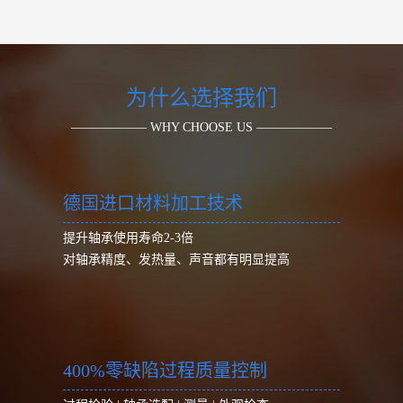
为什么选择我们
—————— WHY CHOOSE US ——————
德国进口材料加工技术
提升轴承使用寿命2-3倍
对轴承精度、发热量、声音都有明显提高
400%零缺陷过程质量控制