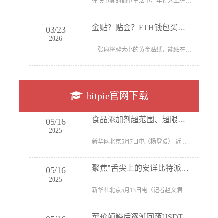
在快节奏的都市生活中，年轻人正在寻找...
金贴？贴金？ETH钱包买个安心不容
03
/
23
2026
一张麻将牌大小的黄金贴纸，能贴在手机...
bitpie官网下载
食品添加剂超范围、超限量BTC钱包
05
/
16
2025
新华网北京5月7日电（杨登媛） 近日，国...
聚焦"舌尖上的安详比特派钱包" 以
05
/
16
2025
新华社北京5月13日电（记者赵文君）近日...
菜价颠簸后逐渐回落USDT钱包，如何