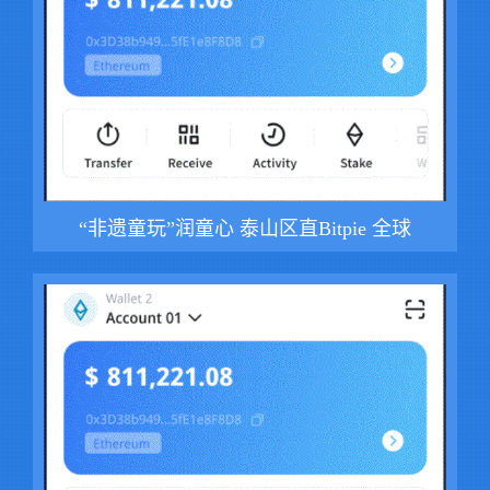
“非遗童玩”润童心 泰山区直Bitpie 全球