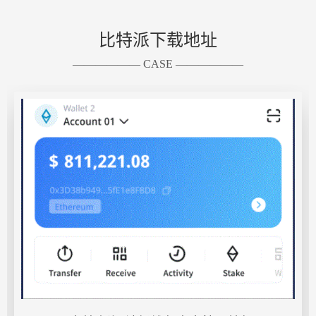
比特派下载地址
—————— CASE ——————